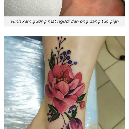
Hình xăm gương mặt người đàn ông đang tức giận