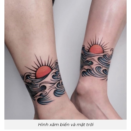
Hình xăm biển và mặt trời