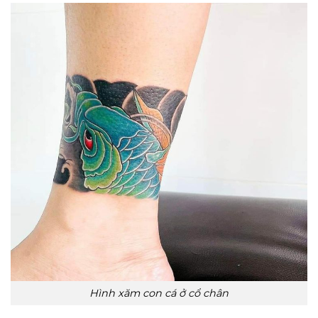
Hình xăm con cá ở cổ chân