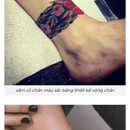
xăm cổ chân màu sắc bằng thiết kế vòng chân