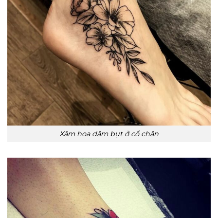
Xăm hoa dâm bụt ở cổ chân