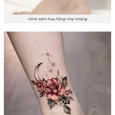
Hình xăm hoa hồng nhẹ nhàng