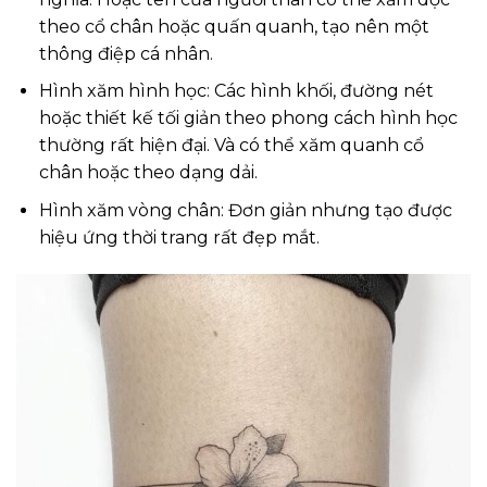
theo cổ chân hoặc quấn quanh, tạo nên một
thông điệp cá nhân.
Hình xăm hình học: Các hình khối, đường nét
hoặc thiết kế tối giản theo phong cách hình học
thường rất hiện đại. Và có thể xăm quanh cổ
chân hoặc theo dạng dải.
Hình xăm vòng chân: Đơn giản nhưng tạo được
hiệu ứng thời trang rất đẹp mắt.