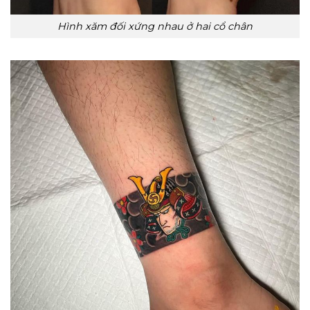
Hình xăm đối xứng nhau ở hai cổ chân