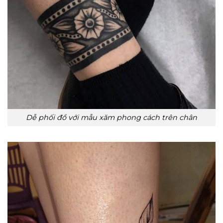
Dễ phối đồ với mẫu xăm phong cách trên chân