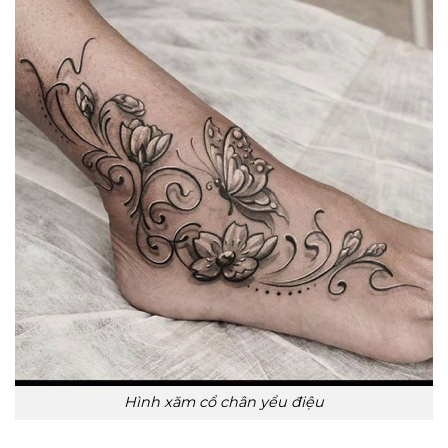
Hình xăm cổ chân yểu điệu