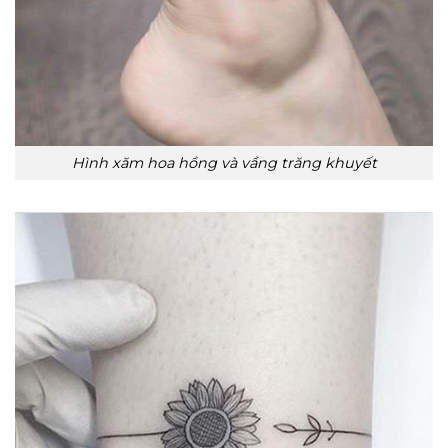
Hình xăm hoa hồng và vầng trăng khuyết