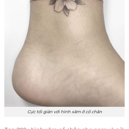
Cực tối giản với hình xăm ở cổ chân