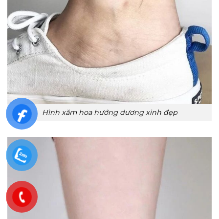
Hình xăm hoa hướng dương xinh đẹp