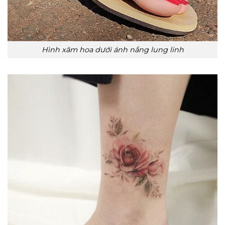
Hình xăm hoa dưới ánh nắng lung linh