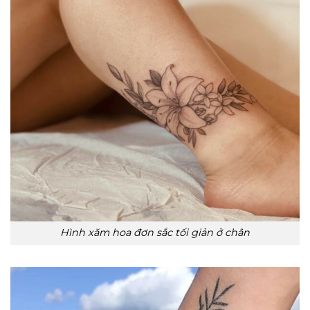
Hình xăm hoa đơn sắc tối giản ở chân