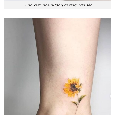
Hình xăm hoa hướng dương đơn sắc