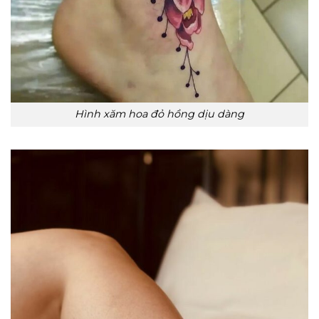
Hình xăm hoa đỏ hồng dịu dàng