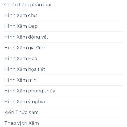
Chưa được phân loại
Hình Xăm chữ
Hình Xăm Đẹp
Hình Xăm động vật
Hình Xăm gia đình
Hình Xăm Hoa
Hình Xăm họa tiết
Hình Xăm mini
Hình Xăm phong thủy
Hình Xăm ý nghĩa
Kiến Thức Xăm
Theo vị trí Xăm