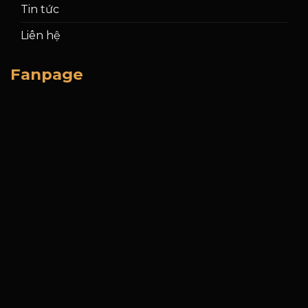
Tin tức
Liên hệ
Fanpage