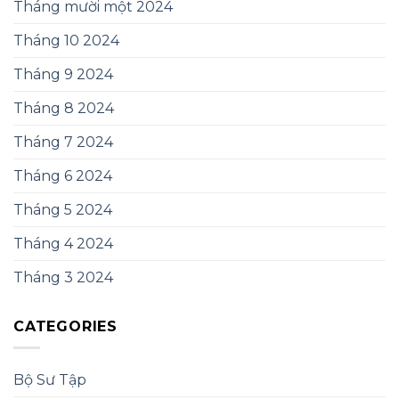
Tháng mười một 2024
Tháng 10 2024
Tháng 9 2024
Tháng 8 2024
Tháng 7 2024
Tháng 6 2024
Tháng 5 2024
Tháng 4 2024
Tháng 3 2024
CATEGORIES
Bộ Sư Tập