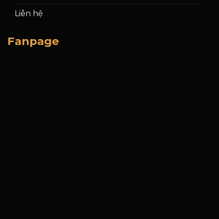
Liên hệ
Fanpage