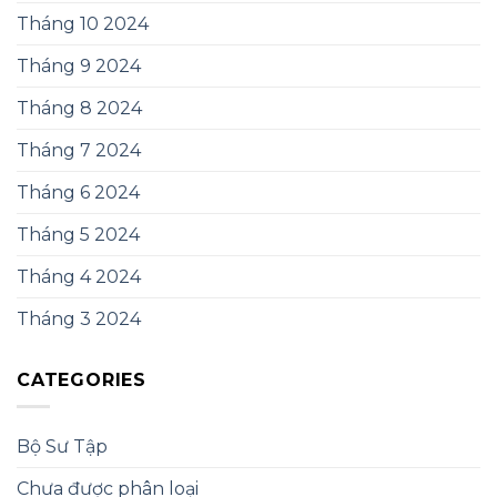
Tháng 10 2024
Tháng 9 2024
Tháng 8 2024
Tháng 7 2024
Tháng 6 2024
Tháng 5 2024
Tháng 4 2024
Tháng 3 2024
CATEGORIES
Bộ Sư Tập
Chưa được phân loại