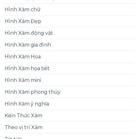
Hình Xăm chữ
Hình Xăm Đẹp
Hình Xăm động vật
Hình Xăm gia đình
Hình Xăm Hoa
Hình Xăm họa tiết
Hình Xăm mini
Hình Xăm phong thủy
Hình Xăm ý nghĩa
Kiến Thức Xăm
Theo vị trí Xăm