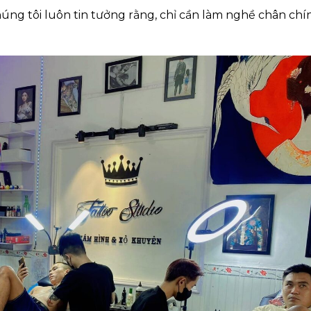
ng tôi luôn tin tưởng rằng, chỉ cần làm nghề chân chí