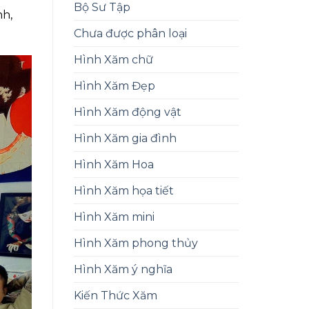
Bộ Sư Tập
nh,
Chưa được phân loại
Hình Xăm chữ
Hình Xăm Đẹp
Hình Xăm động vật
Hình Xăm gia đình
Hình Xăm Hoa
Hình Xăm họa tiết
Hình Xăm mini
Hình Xăm phong thủy
Hình Xăm ý nghĩa
Kiến Thức Xăm