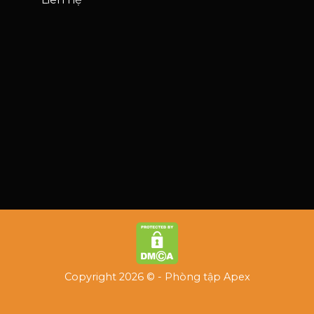
Copyright 2026 © - Phòng tập Apex