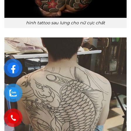
hình tattoo sau lưng cho nữ cực chất