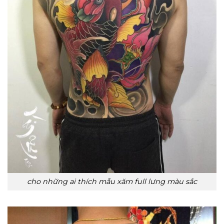
cho những ai thích mẫu xăm full lưng màu sắc