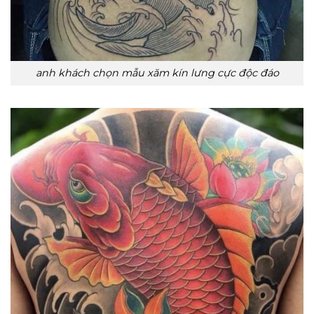
anh khách chọn mẫu xăm kín lưng cực độc đáo