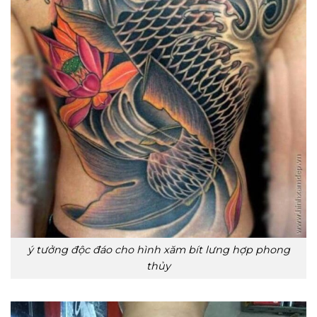
ý tưởng độc đáo cho hình xăm bít lưng hợp phong
thủy