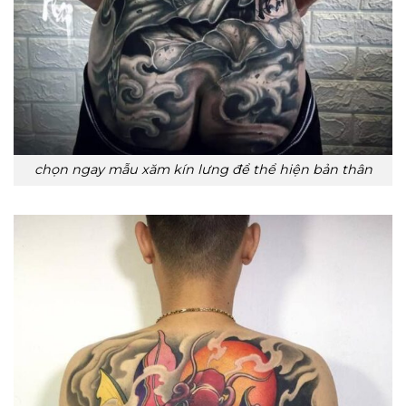
chọn ngay mẫu xăm kín lưng để thể hiện bản thân