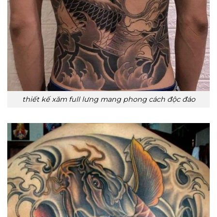
thiết kế xăm full lưng mang phong cách độc đáo