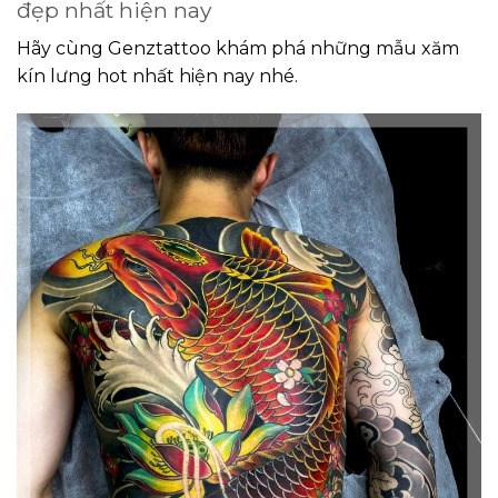
đẹp nhất hiện nay
Hãy cùng Genztattoo khám phá những mẫu xăm
kín lưng hot nhất hiện nay nhé.