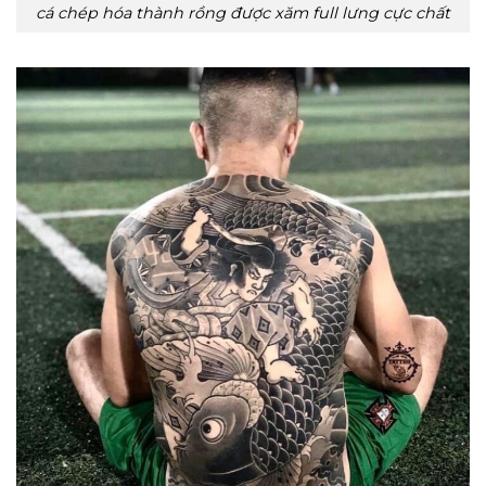
cá chép hóa thành rồng được xăm full lưng cực chất