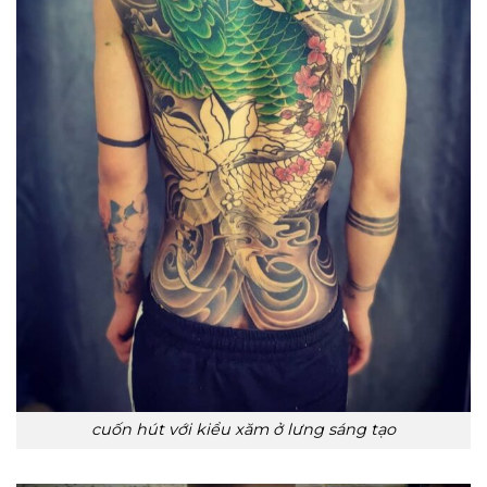
cuốn hút với kiểu xăm ở lưng sáng tạo