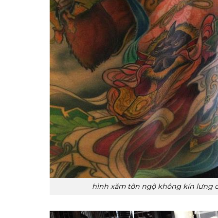
hình xăm tôn ngộ không kín lưng 