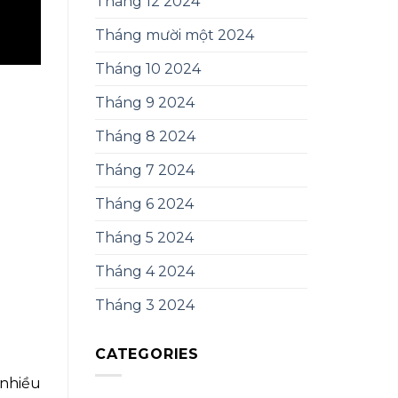
Tháng 12 2024
Tháng mười một 2024
Tháng 10 2024
Tháng 9 2024
Tháng 8 2024
Tháng 7 2024
Tháng 6 2024
Tháng 5 2024
Tháng 4 2024
Tháng 3 2024
CATEGORIES
 nhiều