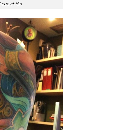
 cực chiến