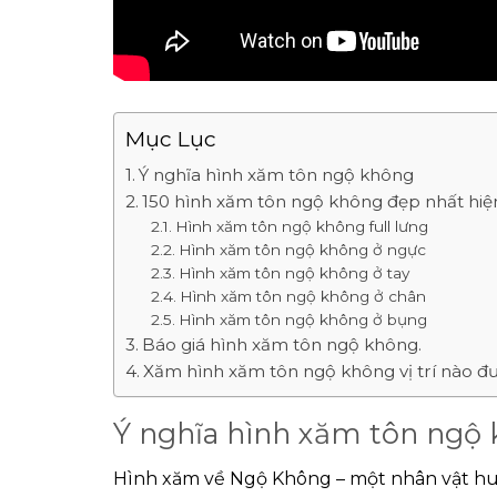
Mục Lục
Ý nghĩa hình xăm tôn ngộ không
150 hình xăm tôn ngộ không đẹp nhất hiệ
Hình xăm tôn ngộ không full lưng
Hình xăm tôn ngộ không ở ngực
Hình xăm tôn ngộ không ở tay
Hình xăm tôn ngộ không ở chân
Hình xăm tôn ngộ không ở bụng
Báo giá hình xăm tôn ngộ không.
Xăm hình xăm tôn ngộ không vị trí nào đ
Ý nghĩa hình xăm tôn ngộ
Hình xăm về Ngộ Không – một nhân vật hu