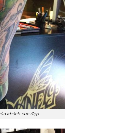
của khách cực đẹp