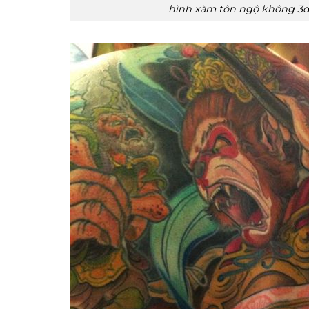
hình xăm tôn ngộ không 3d