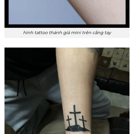
hình tattoo thánh giá mini trên cẳng tay