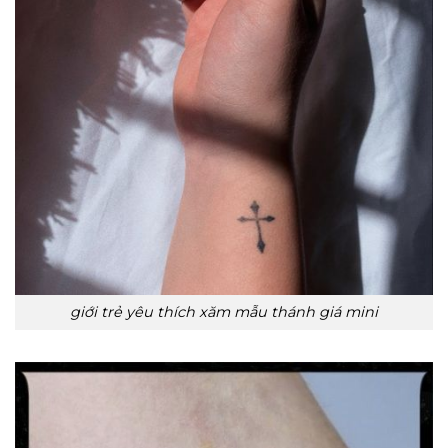
giới trẻ yêu thích xăm mẫu thánh giá mini