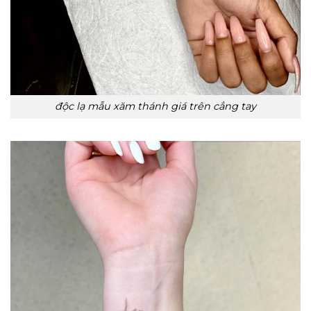
độc lạ mẫu xăm thánh giá trên cẳng tay