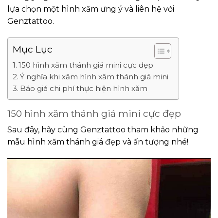
lựa chọn một hình xăm ưng ý và liên hệ với
Genztattoo.
Mục Lục
150 hình xăm thánh giá mini cực đẹp
Ý nghĩa khi xăm hình xăm thánh giá mini
Báo giá chi phí thực hiện hình xăm
150 hình xăm thánh giá mini cực đẹp
Sau đây, hãy cùng Genztattoo tham khảo những
mẫu hình xăm thánh giá đẹp và ấn tượng nhé!