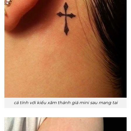
cá tính với kiểu xăm thánh giá mini sau mang tai