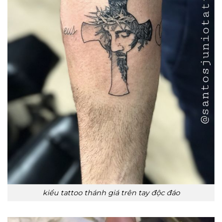
kiểu tattoo thánh giá trên tay độc đáo