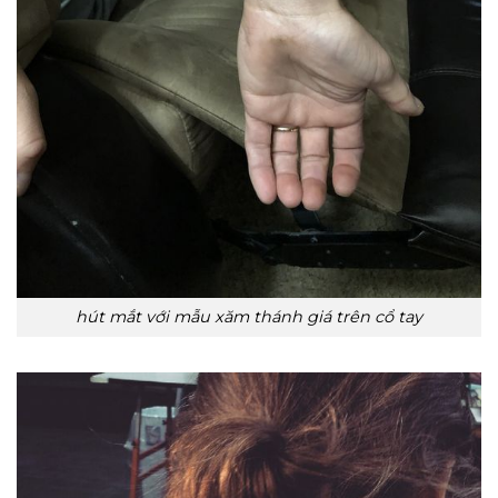
hút mắt với mẫu xăm thánh giá trên cổ tay