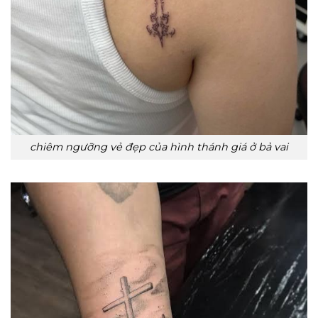
chiêm ngưỡng vẻ đẹp của hình thánh giá ở bả vai