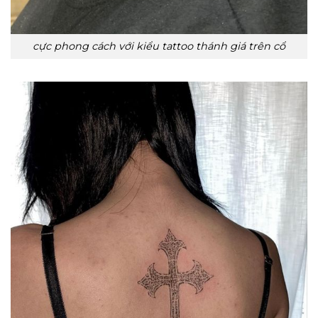
cực phong cách với kiểu tattoo thánh giá trên cổ