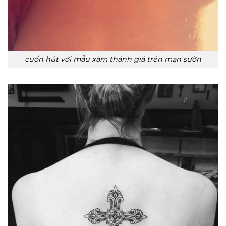
cuốn hút với mẫu xăm thánh giá trên mạn sườn