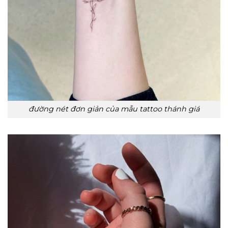
đường nét đơn giản của mẫu tattoo thánh giá