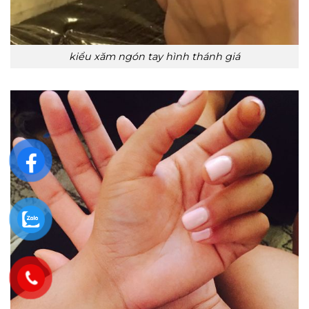
kiểu xăm ngón tay hình thánh giá