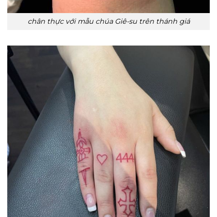
chân thực với mẫu chúa Giê-su trên thánh giá