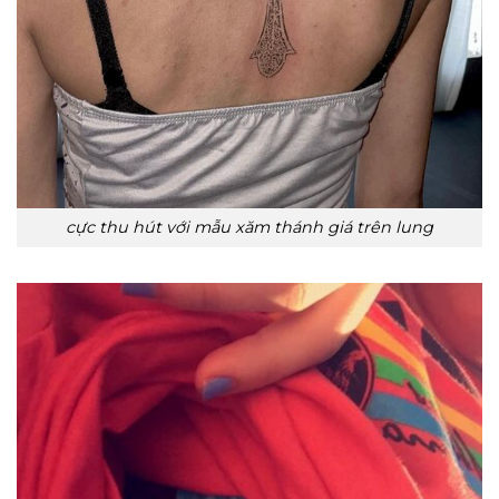
cực thu hút với mẫu xăm thánh giá trên lung