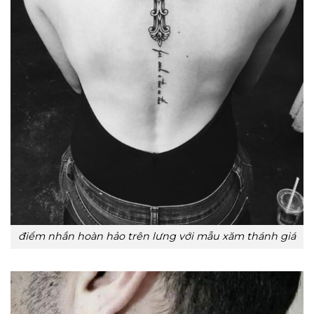
điểm nhắn hoàn hảo trên lưng với mẫu xăm thánh giá