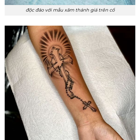
độc đáo với mẫu xăm thánh giá trên cổ