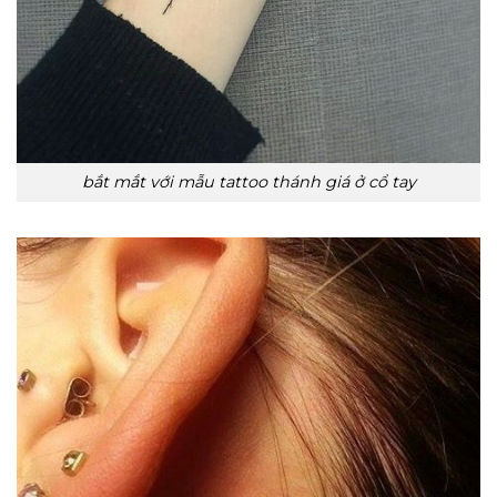
bắt mắt với mẫu tattoo thánh giá ở cổ tay