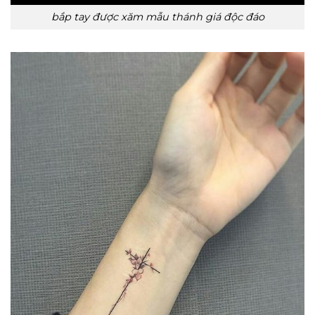
bắp tay được xăm mẫu thánh giá độc đáo