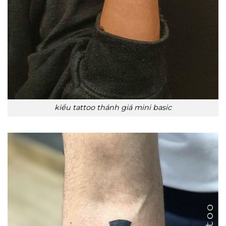
kiểu tattoo thánh giá mini basic