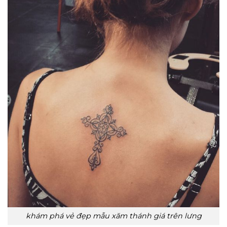
khám phá vẻ đẹp mẫu xăm thánh giá trên lưng