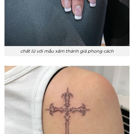
chất lừ với mẫu xăm thánh giá phong cách