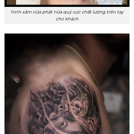
hình xăm nửa phật nửa quỷ cực chất lượng trên tay
cho khách