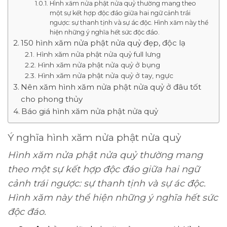
Hình xăm nửa phật nửa quỷ thường mang theo
một sự kết hợp độc đáo giữa hai ngữ cảnh trái
ngược: sự thanh tịnh và sự ác độc. Hình xăm này thể
hiện những ý nghĩa hết sức độc đáo.
150 hình xăm nửa phật nửa quỷ đẹp, độc lạ
Hình xăm nửa phật nửa quỷ full lưng
Hình xăm nửa phật nửa quỷ ở bụng
Hình xăm nửa phật nửa quỷ ở tay, ngực
Nên xăm hình xăm nửa phật nửa quỷ ở đâu tốt
cho phong thủy
Báo giá hình xăm nửa phật nửa quỷ
Ý nghĩa hình xăm nửa phật nửa quỷ
Hình xăm nửa phật nửa quỷ thường mang
theo một sự kết hợp độc đáo giữa hai ngữ
cảnh trái ngược: sự thanh tịnh và sự ác độc.
Hình xăm này thể hiện những ý nghĩa hết sức
độc đáo.