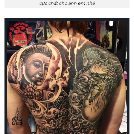
cực chất cho anh em nhé