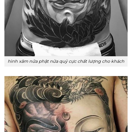
hình xăm nửa phật nửa quỷ cực chất lượng cho khách