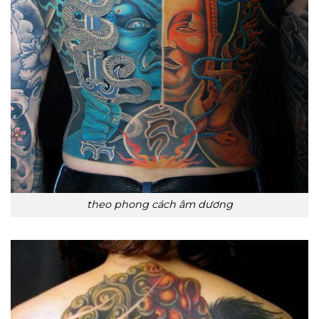
theo phong cách âm dương