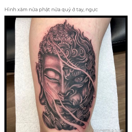
Hình xăm nửa phật nửa quỷ ở tay, ngực