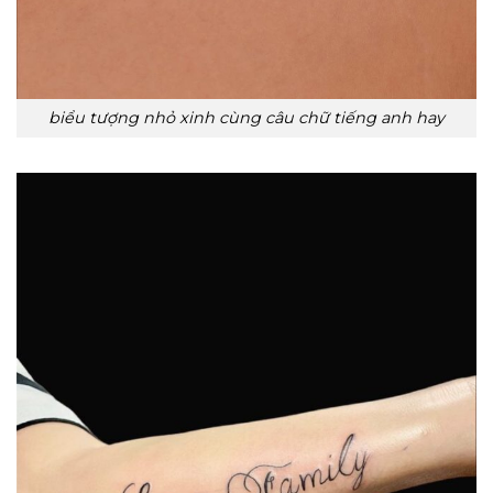
biểu tượng nhỏ xinh cùng câu chữ tiếng anh hay