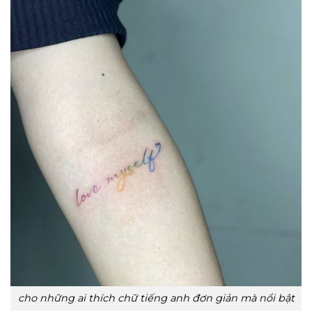
cho những ai thích chữ tiếng anh đơn giản mà nổi bật