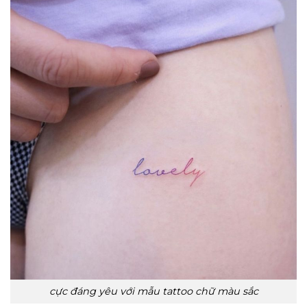
cực đáng yêu với mẫu tattoo chữ màu sắc