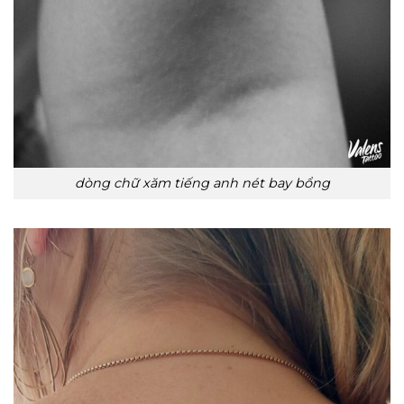
dòng chữ xăm tiếng anh nét bay bổng