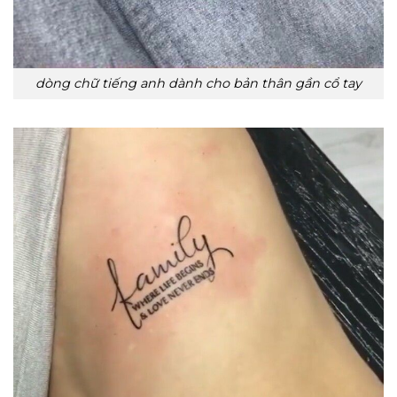
dòng chữ tiếng anh dành cho bản thân gần cổ tay