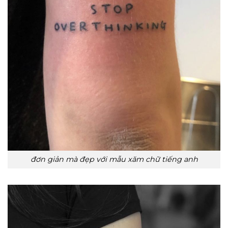
đơn giản mà đẹp với mẫu xăm chữ tiếng anh