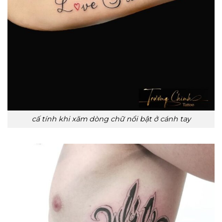
cấ tính khi xăm dòng chữ nổi bật ở cánh tay