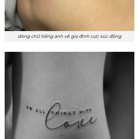
dòng chữ tiếng anh về gia đình cực xúc động