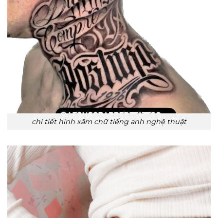
chi tiết hình xăm chữ tiếng anh nghệ thuật