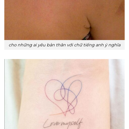
cho những ai yêu bản thân với chữ tiếng anh ý nghĩa