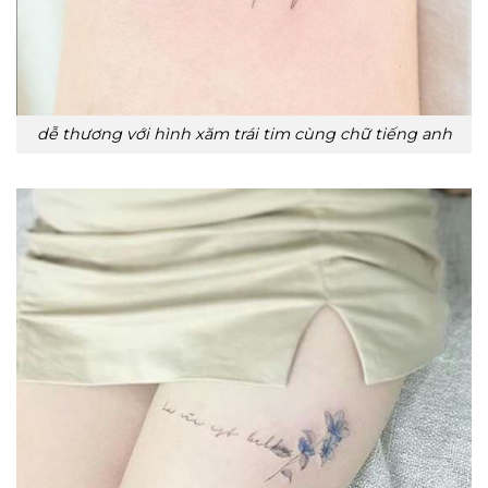
dễ thương với hình xăm trái tim cùng chữ tiếng anh