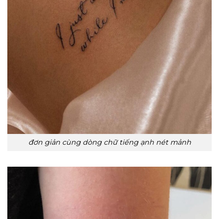
đơn giản cùng dòng chữ tiếng ạnh nét mảnh