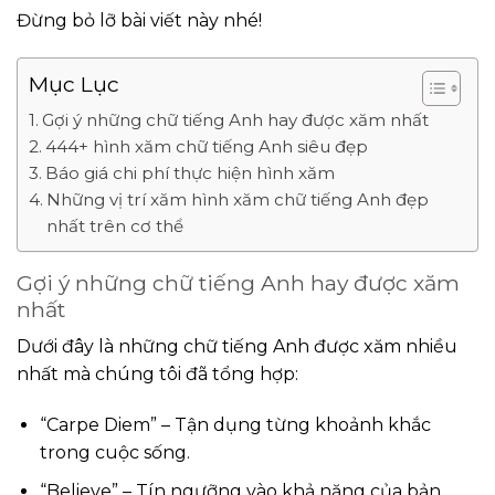
Đừng bỏ lỡ bài viết này nhé!
Mục Lục
Gợi ý những chữ tiếng Anh hay được xăm nhất
444+ hình xăm chữ tiếng Anh siêu đẹp
Báo giá chi phí thực hiện hình xăm
Những vị trí xăm hình xăm chữ tiếng Anh đẹp
nhất trên cơ thể
Gợi ý những chữ tiếng Anh hay được xăm
nhất
Dưới đây là những chữ tiếng Anh được xăm nhiều
nhất mà chúng tôi đã tổng hợp:
“Carpe Diem” – Tận dụng từng khoảnh khắc
trong cuộc sống.
“Believe” – Tín ngưỡng vào khả năng của bản