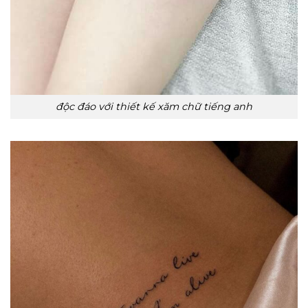
độc đáo với thiết kế xăm chữ tiếng anh