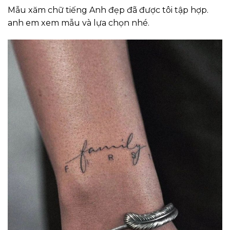
Mẫu xăm chữ tiếng Anh đẹp đã được tôi tập hợp.
anh em xem mẫu và lựa chọn nhé.