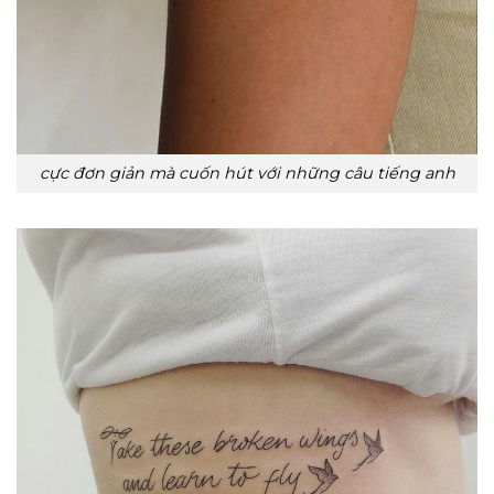
cực đơn giản mà cuốn hút với những câu tiếng anh