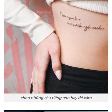
chọn những câu tiếng anh hay để xăm