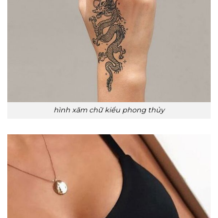
hình xăm chữ kiểu phong thủy