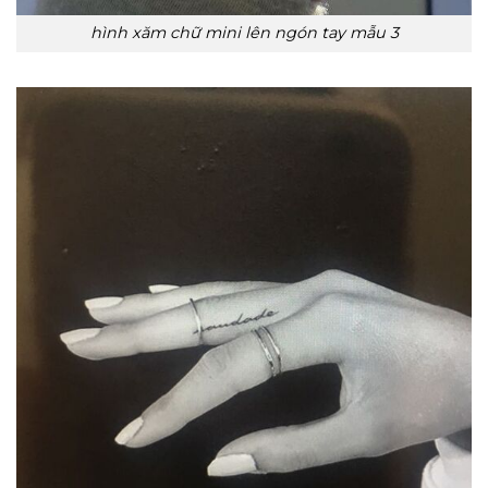
hình xăm chữ mini lên ngón tay mẫu 3