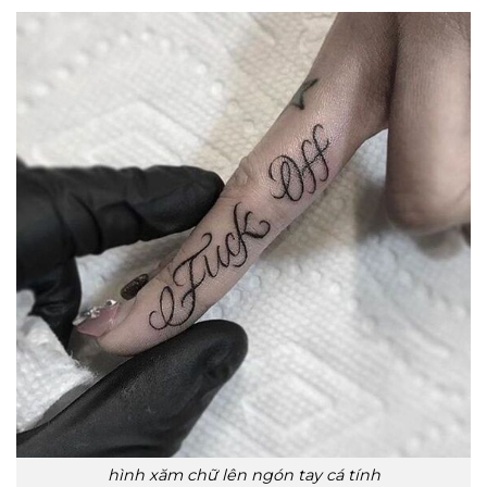
hình xăm chữ lên ngón tay cá tính