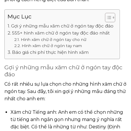
Mục Lục
Gợi ý những mẫu xăm chữ ở ngón tay độc đáo
555+ hình xăm chữ ở ngón tay độc đáo nhất
Hình xăm chữ ở ngón tay cho nữ
Hình xăm chữ ở ngón tay nam
Báo giá chi phí thực hiện hình xăm
Gợi ý những mẫu xăm chữ ở ngón tay độc
đáo
Có rất nhiều sự lựa chọn cho những hình xăm chữ ở
ngón tay. Sau đây, tôi xin gợi ý những mẫu đáng thử
nhất cho anh em:
Xăm chữ Tiếng anh: Anh em có thể chọn những
từ tiếng anh ngắn gọn nhưng mang ý nghĩa rất
đặc biệt. Có thể là những từ như: Destiny (Định