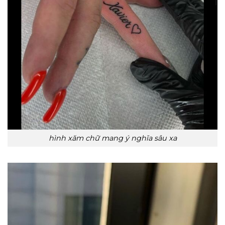
hình xăm chữ mang ý nghĩa sâu xa