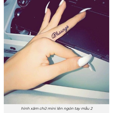
hình xăm chữ mini lên ngón tay mẫu 2