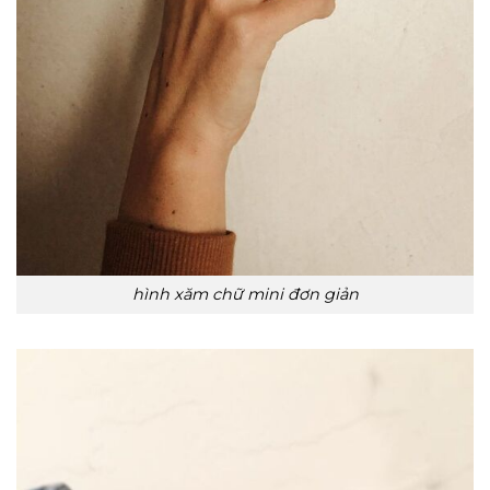
hình xăm chữ mini đơn giản