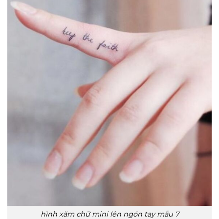
hình xăm chữ mini lên ngón tay mẫu 7