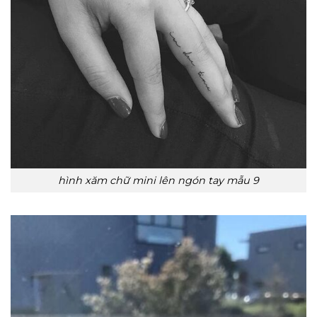
hình xăm chữ mini lên ngón tay mẫu 9