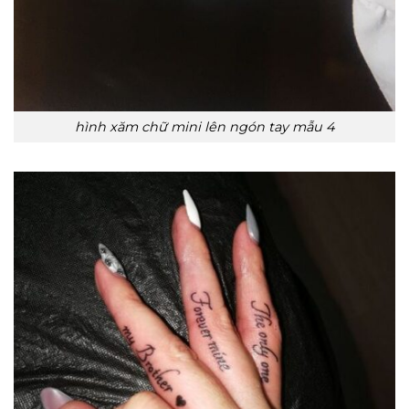
hình xăm chữ mini lên ngón tay mẫu 4