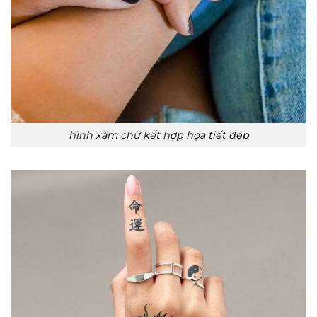
hình xăm chữ kết hợp họa tiết đẹp