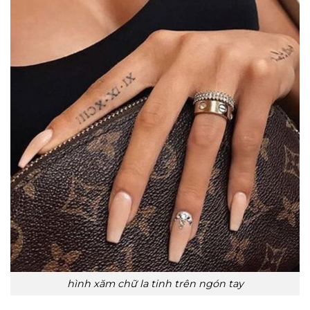
hình xăm chữ la tinh trên ngón tay