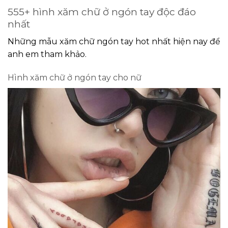
555+ hình xăm chữ ở ngón tay độc đáo
nhất
Những mẫu xăm chữ ngón tay hot nhất hiện nay để
anh em tham khảo.
Hình xăm chữ ở ngón tay cho nữ