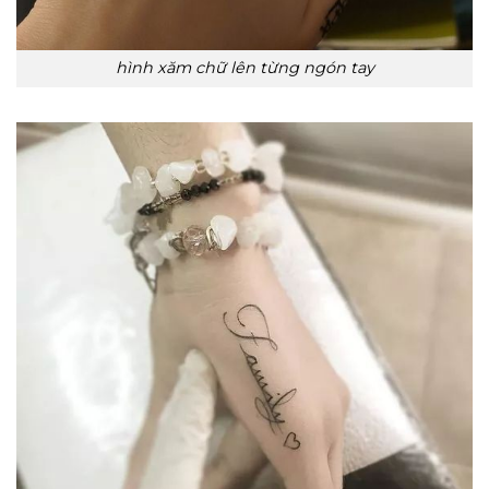
hình xăm chữ lên từng ngón tay