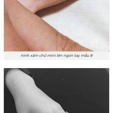
hình xăm chữ mini lên ngón tay mẫu 8