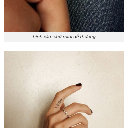
hình xăm chữ mini dễ thương