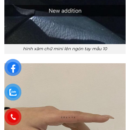
hình xăm chữ mini lên ngón tay mẫu 10