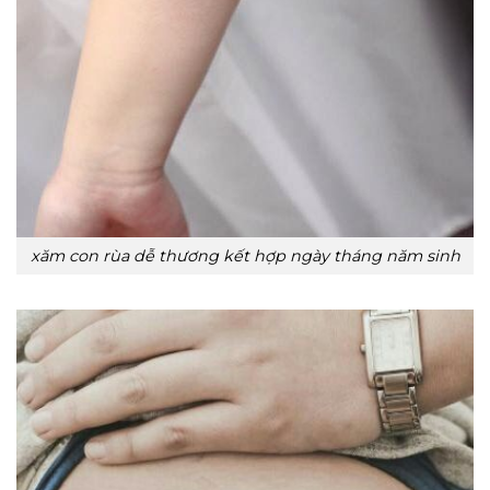
xăm con rùa dễ thương kết hợp ngày tháng năm sinh