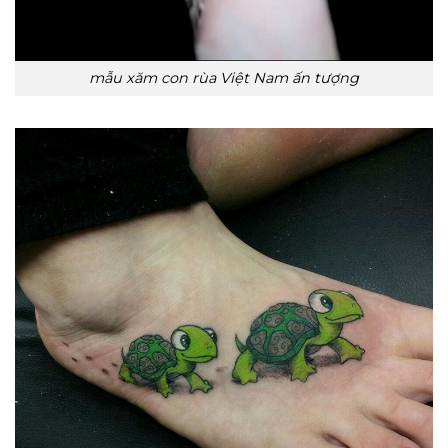
mẫu xăm con rùa Việt Nam ấn tượng