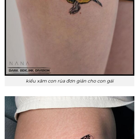
kiểu xăm con rùa đơn giản cho con gái