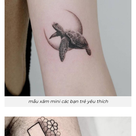
mẫu xăm mini các bạn trẻ yêu thích