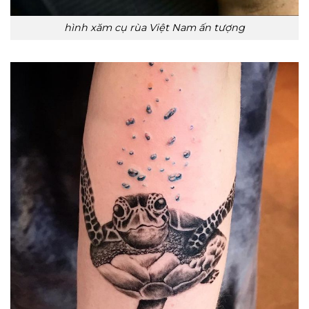
hình xăm cụ rùa Việt Nam ấn tượng