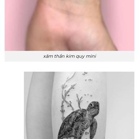
xăm thần kim quy mini