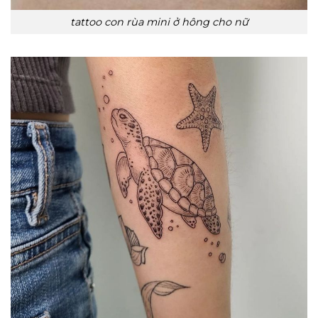
tattoo con rùa mini ở hông cho nữ