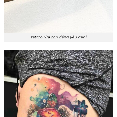
tattoo rùa con đáng yêu mini